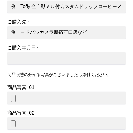
ご購入先
*
ご購入年月日
*
商品状態の分かる写真がございましたら添付ください。
商品写真_01
商品写真_02