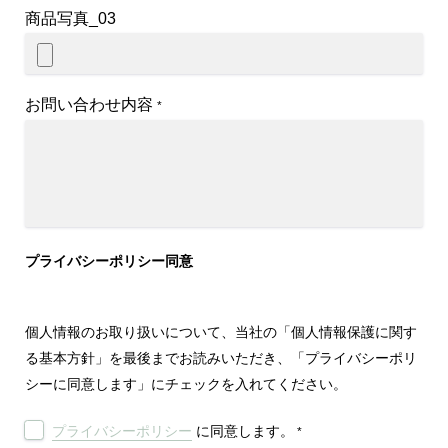
商品写真_03
お問い合わせ内容
*
プライバシーポリシー同意
個人情報のお取り扱いについて、当社の「個人情報保護に関す
る基本方針」を最後までお読みいただき、「プライバシーポリ
シーに同意します」にチェックを入れてください。
プライバシーポリシー
に同意します。
*