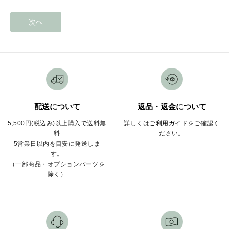
次へ
配送について
返品・返金について
5,500円(税込み)以上購入で送料無
詳しくは
ご利用ガイド
をご確認く
料
ださい。
5営業日以内を目安に発送しま
す。
（一部商品・オプションパーツを
除く）