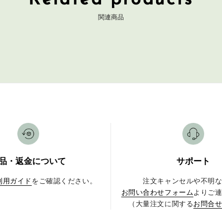
Related products
関連商品
品・返金について
サポート
利用ガイド
をご確認ください。
注文キャンセルや不明
お問い合わせフォーム
よりご
（大量注文に関する
お問合