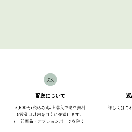
配送について
返
5,500円(税込み)以上購入で送料無料
詳しくは
ご
5営業日以内を目安に発送します。
（一部商品・オプションパーツを除く）