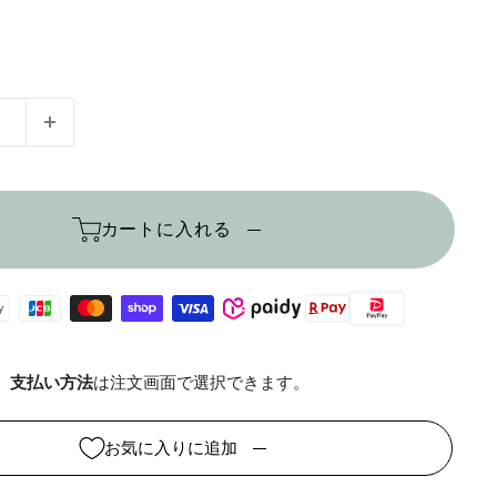
カートに入れる
支払い方法
は注文画面で選択できます。
お気に入りに追加