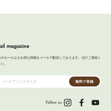
il magazine
集やセールなどお得な情報をメールで配信しております。ぜひご登録く
さい。
メールアドレスを入力
無料で登録
Follow us