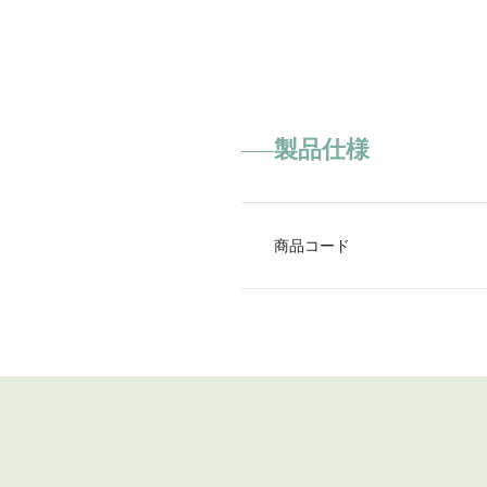
製品仕様
商品コード