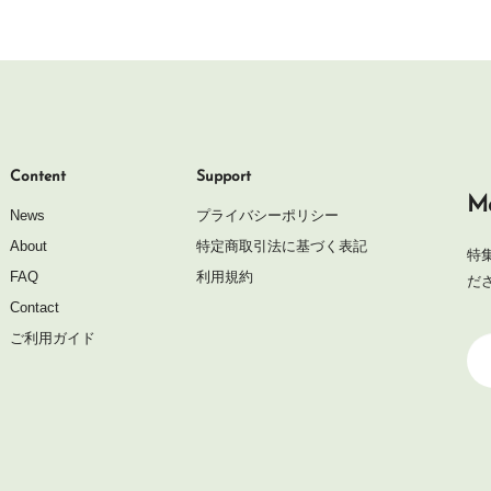
Content
Support
Ma
News
プライバシーポリシー
About
特定商取引法に基づく表記
特
FAQ
利用規約
だ
Contact
ご利用ガイド