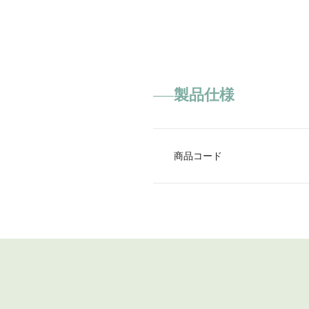
製品仕様
商品コード