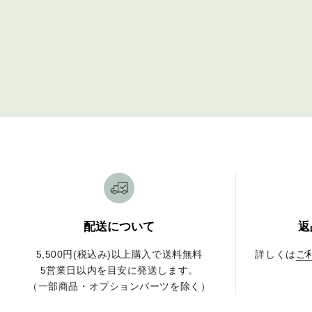
配送について
返
5,500円(税込み)以上購入で送料無料
詳しくは
ご
5営業日以内を目安に発送します。
（一部商品・オプションパーツを除く）