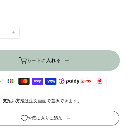
カートに入れる
支払い方法
は注文画面で選択できます。
お気に入りに追加