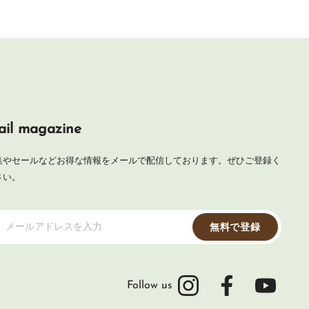
il magazine
集やセールなどお得な情報をメールで配信しております。ぜひご登録く
さい。
メールアドレスを入力
無料で登録
Follow us