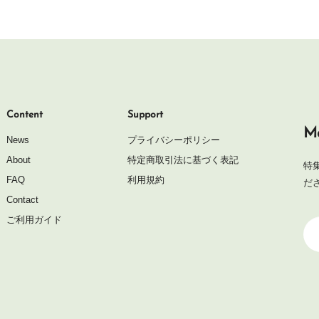
Content
Support
Ma
News
プライバシーポリシー
About
特定商取引法に基づく表記
特
FAQ
利用規約
だ
Contact
ご利用ガイド