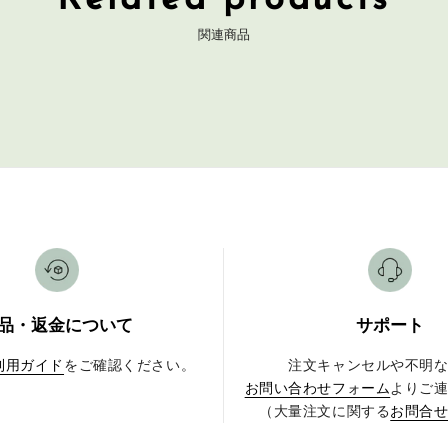
Related products
関連商品
品・返金について
サポート
利用ガイド
をご確認ください。
注文キャンセルや不明
お問い合わせフォーム
よりご
（大量注文に関する
お問合