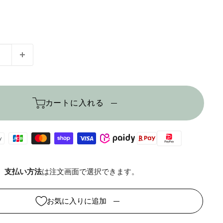
カートに入れる
支払い方法
は注文画面で選択できます。
お気に入りに追加