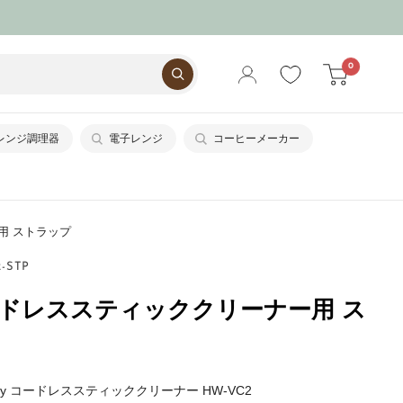
0
レンジ調理器
電子レンジ
コーヒーメーカー
ー用 ストラップ
-STP
 コードレススティッククリーナー用 ス
fy コードレススティッククリーナー HW-VC2