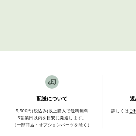
配送について
返
5,500円(税込み)以上購入で送料無料
詳しくは
ご
5営業日以内を目安に発送します。
（一部商品・オプションパーツを除く）