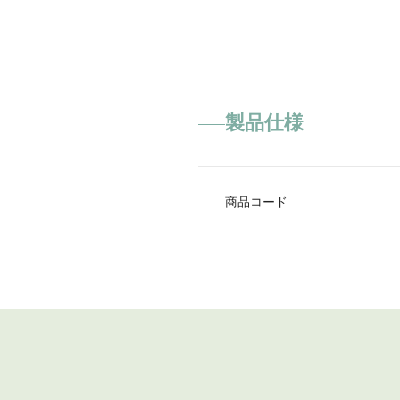
製品仕様
商品コード