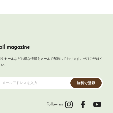
il magazine
集やセールなどお得な情報をメールで配信しております。ぜひご登録く
さい。
メールアドレスを入力
無料で登録
Follow us