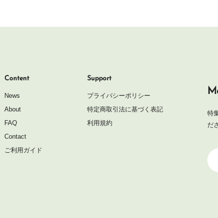
Content
Support
Ma
News
プライバシーポリシー
About
特定商取引法に基づく表記
特
FAQ
利用規約
だ
Contact
ご利用ガイド