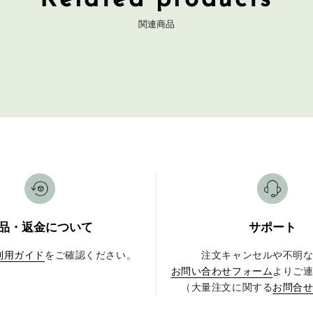
Related products
関連商品
品・返金について
サポート
利用ガイド
をご確認ください。
注文キャンセルや不明
お問い合わせフォーム
よりご
（大量注文に関する
お問合