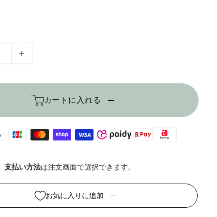
カートに入れる
支払い方法
は注文画面で選択できます。
お気に入りに追加