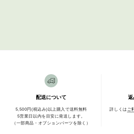
配送について
返
5,500円(税込み)以上購入で送料無料
詳しくは
ご
5営業日以内を目安に発送します。
（一部商品・オプションパーツを除く）