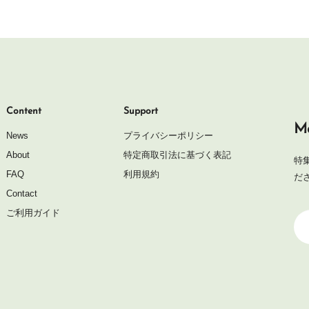
Content
Support
Ma
News
プライバシーポリシー
About
特定商取引法に基づく表記
特
FAQ
利用規約
だ
Contact
ご利用ガイド