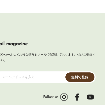
il magazine
集やセールなどお得な情報をメールで配信しております。ぜひご登録く
さい。
メールアドレスを入力
無料で登録
Follow us