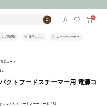
0
レンジ調理器
電子レンジ
コーヒーメーカー
 電源コード
CBL
 コンパクトフードスチーマー用 電源コ
fy コンパクトフードスチーマー K-FS1