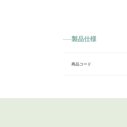
製品仕様
商品コード