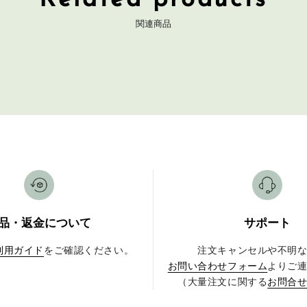
Related products
関連商品
品・返金について
サポート
利用ガイド
をご確認ください。
注文キャンセルや不明
お問い合わせフォーム
よりご
（大量注文に関する
お問合