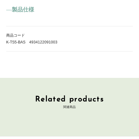
製品仕様
商品コード
K-TS5-BAS 4934122091003
Related products
関連商品