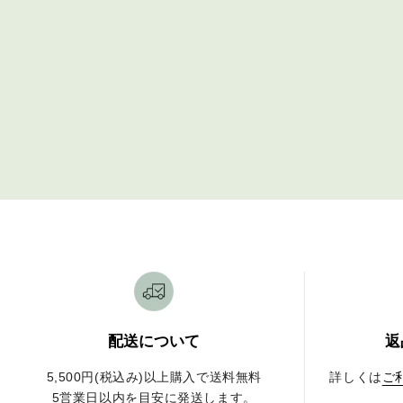
配送について
返
5,500円(税込み)以上購入で送料無料
詳しくは
ご
5営業日以内を目安に発送します。