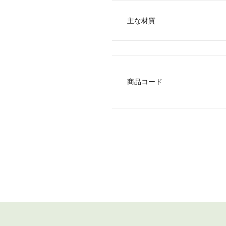
主な材質
商品コード