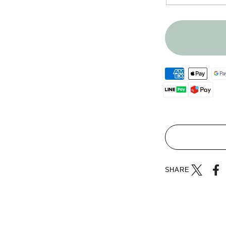
SHARE