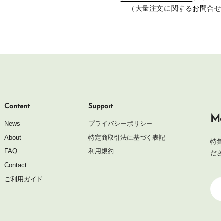
（大量注文に関する
お問合
Content
Support
Ma
News
プライバシーポリシー
About
特定商取引法に基づく表記
特
FAQ
利用規約
だ
Contact
ご利用ガイド