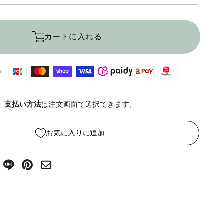
カートに入れる
支払い方法
は注文画面で選択できます。
お気に入りに追加