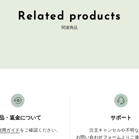
Related products
関連商品
品・返金について
サポート
利用ガイド
をご確認ください。
注文キャンセルや不明
お問い合わせフォーム
よりご